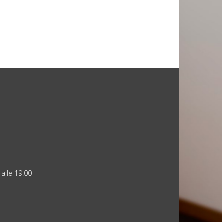
 alle 19.00